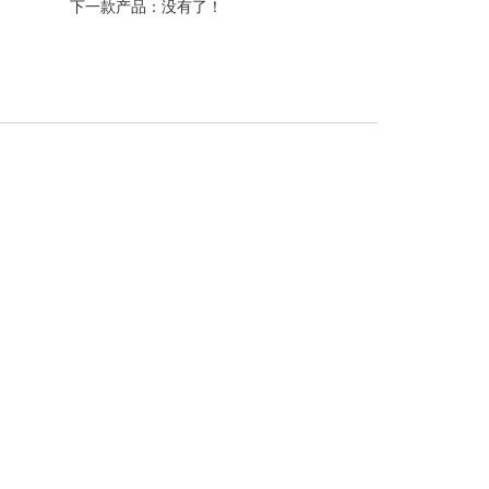
下一款产品：没有了！