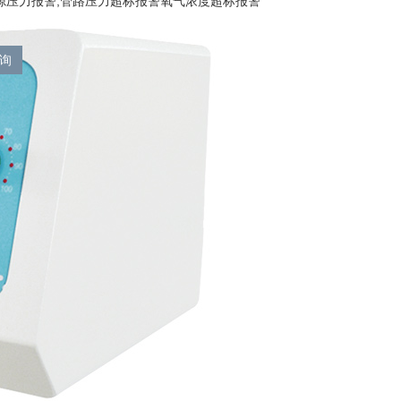
源压力报警,管路压力超标报警氧气浓度超标报警
询