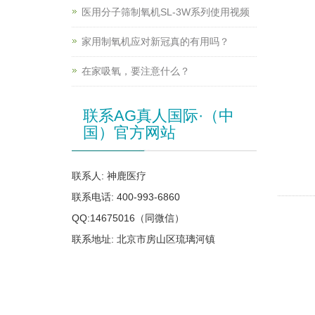
医用分子筛制氧机SL-3W系列使用视频
家用制氧机应对新冠真的有用吗？
在家吸氧，要注意什么？
联系AG真人国际·（中
国）官方网站
联系人: 神鹿医疗
联系电话: 400-993-6860
QQ:14675016（同微信）
联系地址: 北京市房山区琉璃河镇