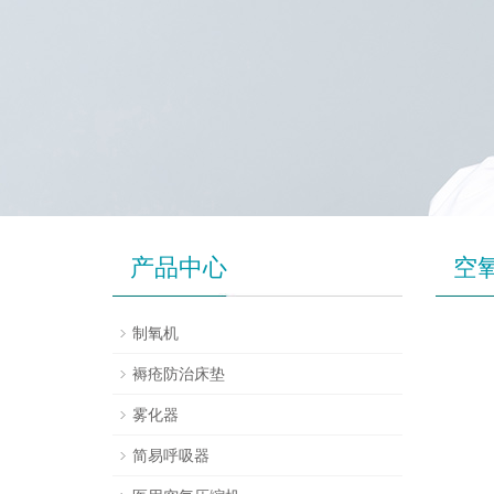
产品中心
空
制氧机
褥疮防治床垫
雾化器
简易呼吸器