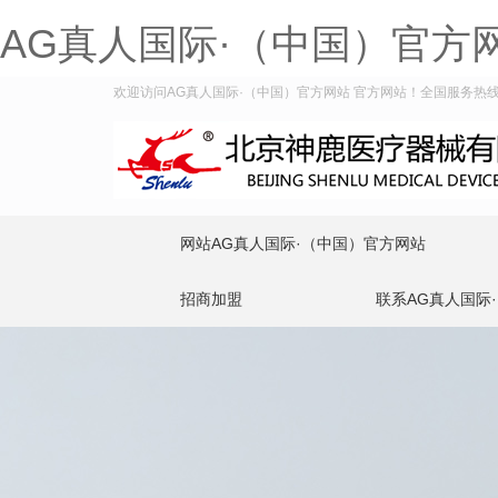
AG真人国际·（中国）官方
欢迎访问AG真人国际·（中国）官方网站 官方网站！全国服务热线：40
网站AG真人国际·（中国）官方网站
招商加盟
联系AG真人国际