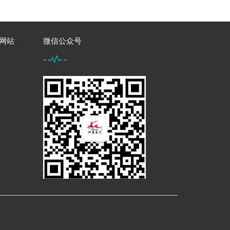
方网站
微信公众号