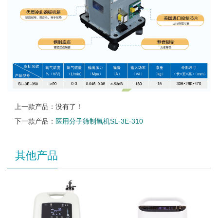
上一款产品：没有了！
下一款产品：
医用分子筛制氧机SL-3E-310
其他产品