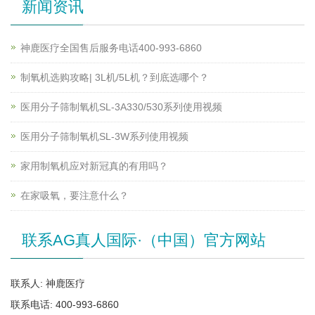
新闻资讯
神鹿医疗全国售后服务电话400-993-6860
制氧机选购攻略| 3L机/5L机？到底选哪个？
医用分子筛制氧机SL-3A330/530系列使用视频
医用分子筛制氧机SL-3W系列使用视频
家用制氧机应对新冠真的有用吗？
在家吸氧，要注意什么？
联系AG真人国际·（中国）官方网站
联系人: 神鹿医疗
联系电话: 400-993-6860