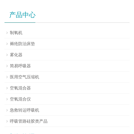
产品中心
制氧机
褥疮防治床垫
雾化器
简易呼吸器
医用空气压缩机
空氧混合器
空氧混合仪
急救转运呼吸机
呼吸管路硅胶类产品