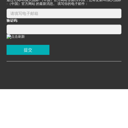
·（中国）官方网站 的最新消息。 填写你的电子邮件：
验证码:
提交