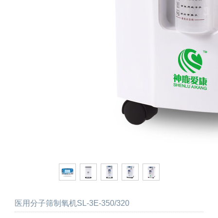
医用分子筛制氧机SL-3E-350/320