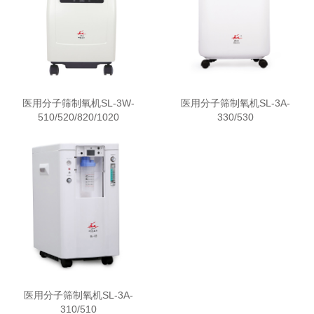
医用分子筛制氧机SL-3W-
医用分子筛制氧机SL-3A-
510/520/820/1020
330/530
医用分子筛制氧机SL-3A-
310/510