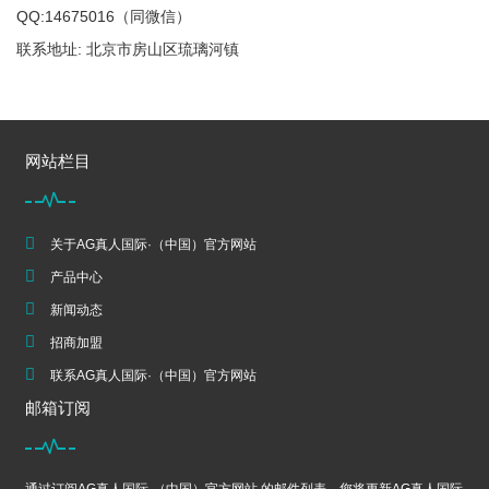
QQ:14675016（同微信）
联系地址: 北京市房山区琉璃河镇
网站栏目
关于AG真人国际·（中国）官方网站
产品中心
新闻动态
招商加盟
联系AG真人国际·（中国）官方网站
邮箱订阅
通过订阅AG真人国际·（中国）官方网站 的邮件列表，您将更新AG真人国际